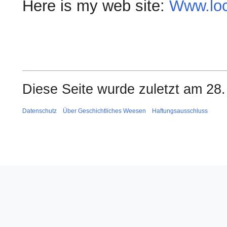
Here is my web site:
Www.loc
Diese Seite wurde zuletzt am 28.
Datenschutz
Über Geschichtliches Weesen
Haftungsausschluss