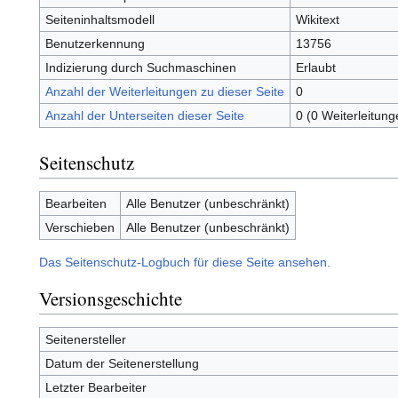
Seiteninhaltsmodell
Wikitext
Benutzerkennung
13756
Indizierung durch Suchmaschinen
Erlaubt
Anzahl der Weiterleitungen zu dieser Seite
0
Anzahl der Unterseiten dieser Seite
0 (0 Weiterleitung
Seitenschutz
Bearbeiten
Alle Benutzer (unbeschränkt)
Verschieben
Alle Benutzer (unbeschränkt)
Das Seitenschutz-Logbuch für diese Seite ansehen.
Versionsgeschichte
Seitenersteller
Datum der Seitenerstellung
Letzter Bearbeiter