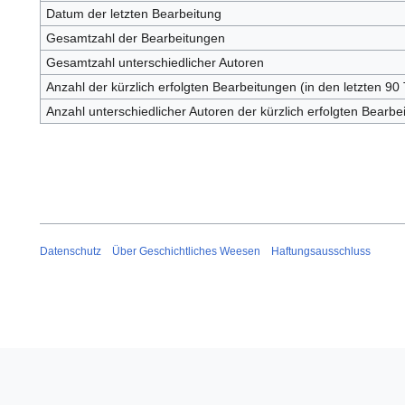
Datum der letzten Bearbeitung
Gesamtzahl der Bearbeitungen
Gesamtzahl unterschiedlicher Autoren
Anzahl der kürzlich erfolgten Bearbeitungen (in den letzten 90
Anzahl unterschiedlicher Autoren der kürzlich erfolgten Bearbe
Datenschutz
Über Geschichtliches Weesen
Haftungsausschluss