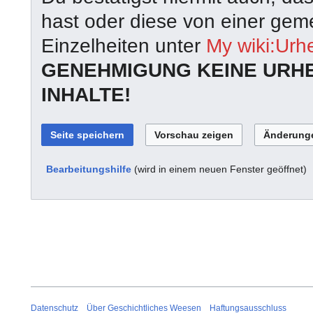
hast oder diese von einer geme
Einzelheiten unter
My wiki:Urh
GENEHMIGUNG KEINE URH
INHALTE!
Bearbeitungshilfe
(wird in einem neuen Fenster geöffnet)
Datenschutz
Über Geschichtliches Weesen
Haftungsausschluss