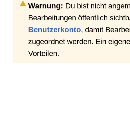
Warnung:
Du bist nicht angem
Bearbeitungen öffentlich sichtb
Benutzerkonto
, damit Bearb
zugeordnet werden. Ein eigene
Vorteilen.