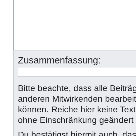
Zusammenfassung:
Bitte beachte, dass alle Beit
anderen Mitwirkenden bearbeit
können. Reiche hier keine Texte 
ohne Einschränkung geändert
Du bestätigst hiermit auch, da