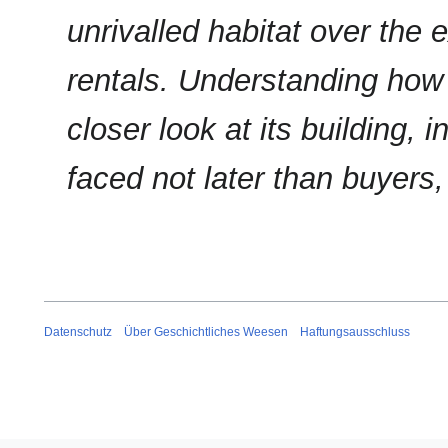
unrivalled habitat over the 
rentals. Understanding how 
closer look at its building, 
faced not later than buyers
Datenschutz
Über Geschichtliches Weesen
Haftungsausschluss