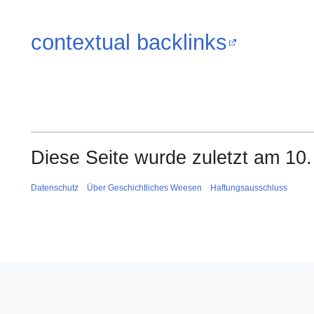
contextual backlinks
Diese Seite wurde zuletzt am 10.
Datenschutz
Über Geschichtliches Weesen
Haftungsausschluss