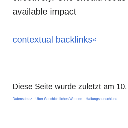
available impact
contextual backlinks
Diese Seite wurde zuletzt am 10.
Datenschutz
Über Geschichtliches Weesen
Haftungsausschluss