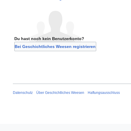
Du hast noch kein Benutzerkonto?
Bei Geschichtliches Weesen registrieren
Datenschutz
Über Geschichtliches Weesen
Haftungsausschluss