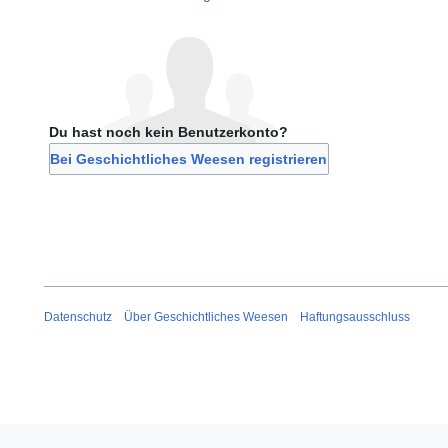
Du hast noch kein Benutzerkonto?
Bei Geschichtliches Weesen registrieren
Datenschutz
Über Geschichtliches Weesen
Haftungsausschluss