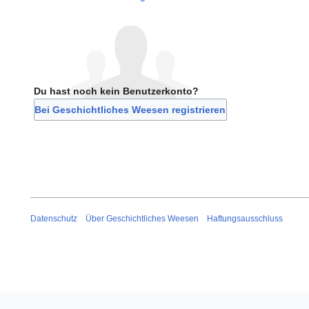
Du hast noch kein Benutzerkonto?
Bei Geschichtliches Weesen registrieren
Datenschutz
Über Geschichtliches Weesen
Haftungsausschluss