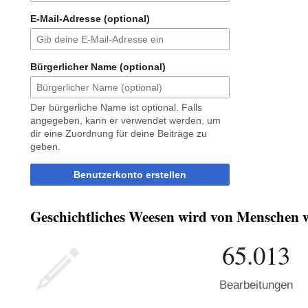
E-Mail-Adresse (optional)
Bürgerlicher Name (optional)
Der bürgerliche Name ist optional. Falls
angegeben, kann er verwendet werden, um
dir eine Zuordnung für deine Beiträge zu
geben.
Benutzerkonto erstellen
Geschichtliches Weesen wird von Menschen wi
65.013
Bearbeitungen