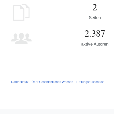
2
Seiten
2.387
aktive Autoren
Datenschutz
Über Geschichtliches Weesen
Haftungsausschluss