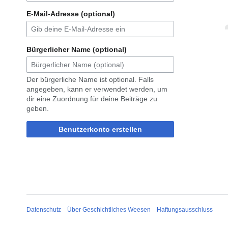
E-Mail-Adresse (optional)
Bürgerlicher Name (optional)
Der bürgerliche Name ist optional. Falls
angegeben, kann er verwendet werden, um
dir eine Zuordnung für deine Beiträge zu
geben.
Benutzerkonto erstellen
Datenschutz
Über Geschichtliches Weesen
Haftungsausschluss