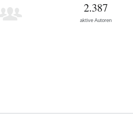
2.387
aktive Autoren