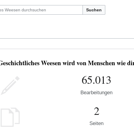
Suchen
Geschichtliches Weesen wird von Menschen wie dir
65.013
Bearbeitungen
2
Seiten