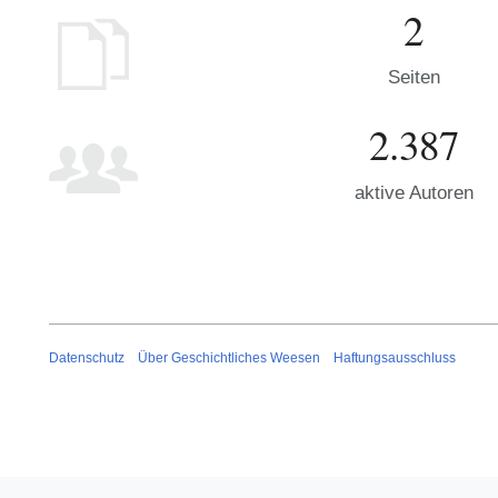
2
Seiten
2.387
aktive Autoren
Datenschutz
Über Geschichtliches Weesen
Haftungsausschluss